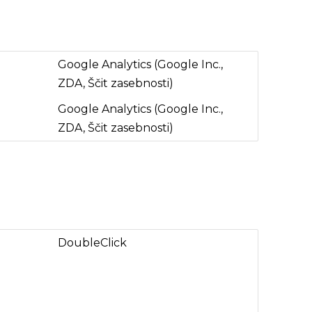
Google Analytics (Google Inc.,
ZDA, Ščit zasebnosti)
Google Analytics (Google Inc.,
ZDA, Ščit zasebnosti)
DoubleClick