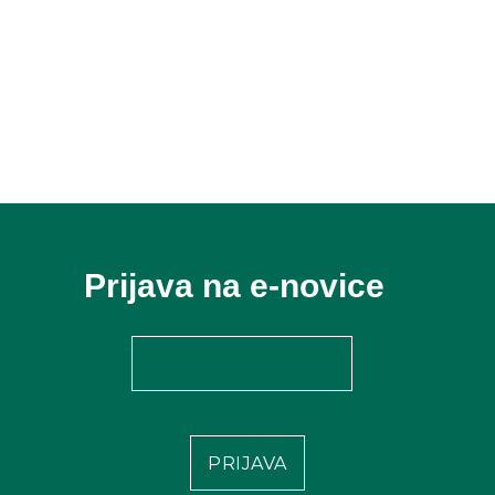
Prijava na e-novice